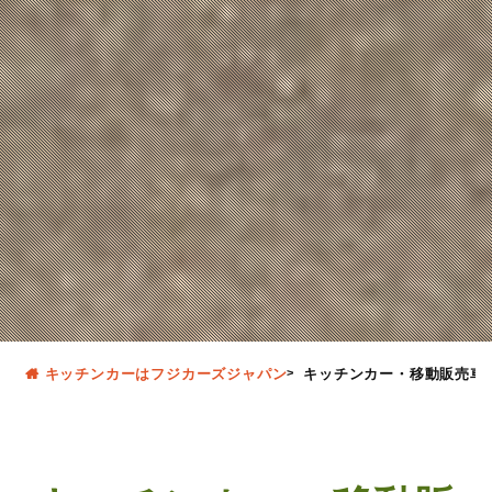
キッチンカーはフジカーズジャパン
キッチンカー・移動販売車