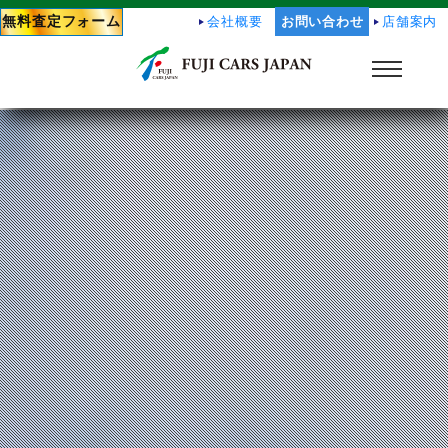
無料査定フォーム
会社概要
お問い合わせ
店舗案内