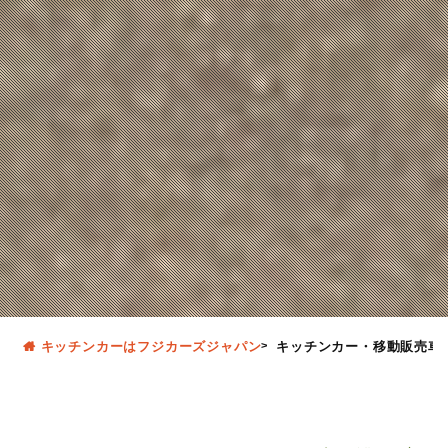
キッチンカーはフジカーズジャパン
キッチンカー・移動販売車