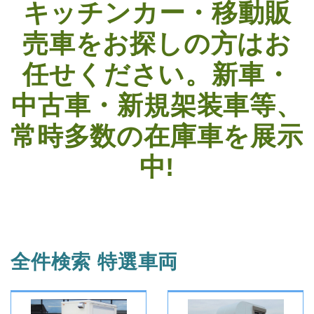
キッチンカー・移動販
売車をお探しの方はお
任せください。
新車・
中古車・新規架装車等、
常時多数の在庫車を展示
中!
全件検索 特選車両