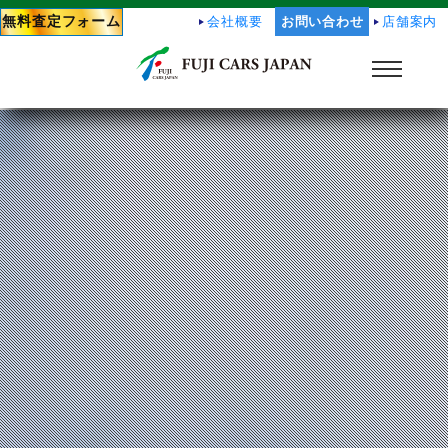
無料査定フォーム
会社概要
お問い合わせ
店舗案内