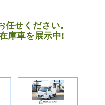
お任せください。
在庫車を展示中!