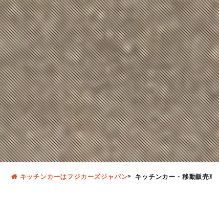
キッチンカーはフジカーズジャパン
キッチンカー・移動販売車