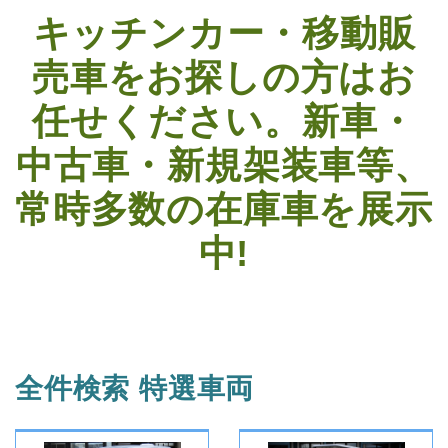
キッチンカー・移動販
売車をお探しの方はお
任せください。
新車・
中古車・新規架装車等、
常時多数の在庫車を展示
中!
全件検索 特選車両