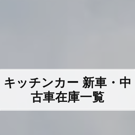
キッチンカー 新車・中
古車
在庫一覧