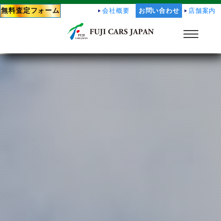
無料査定フォーム
会社概要
お問い合わせ
店舗案内