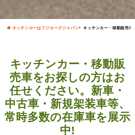
キッチンカーはフジカーズジャパン
キッチンカー・移動販売車
キッチンカー・移動販
売車をお探しの方はお
任せください。
新車・
中古車・新規架装車等、
常時多数の在庫車を展示
中!