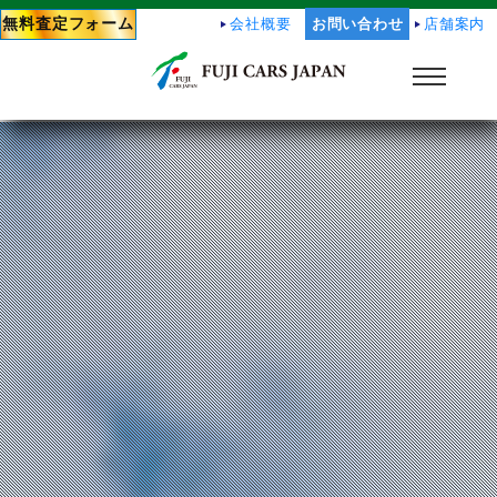
無料査定フォーム
会社概要
お問い合わせ
店舗案内