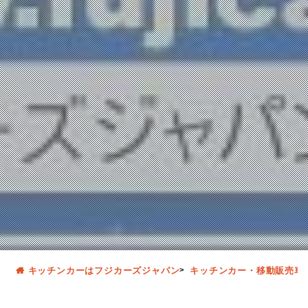
キッチンカーはフジカーズジャパン
キッチンカー・移動販売車