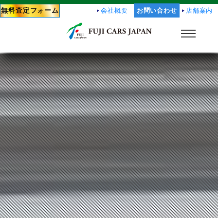
無料査定フォーム
会社概要
お問い合わせ
店舗案内