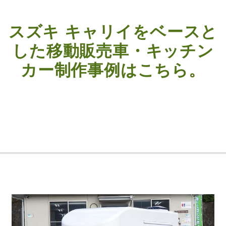
スズキ キャリイをベースと
した
移動販売車・キッチン
カー制作事例はこちら。