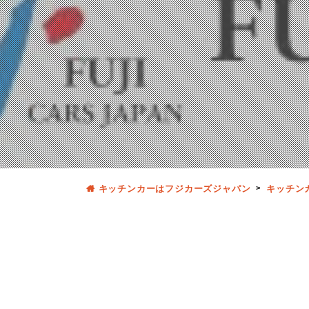
キッチンカーはフジカーズジャパン
キッチン