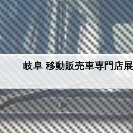
岐阜 移動販売車専門店展示 