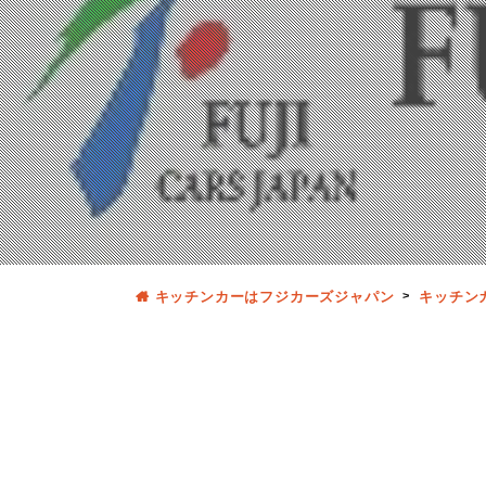
キッチンカーはフジカーズジャパン
キッチン