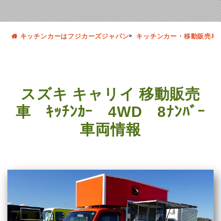
キッチンカーはフジカーズジャパン
キッチンカー・移動販売車
スズキ キャリイ 移動販売
車 ｷｯﾁﾝｶｰ 4WD 8ﾅﾝﾊﾞｰ
車両情報