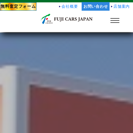
無料査定フォーム
会社概要
お問い合わせ
店舗案内