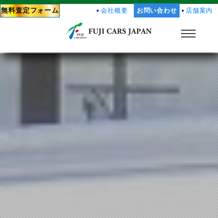
無料査定フォーム
会社概要
お問い合わせ
店舗案内