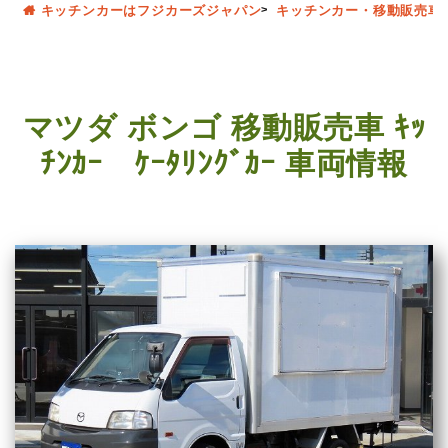
キッチンカーはフジカーズジャパン
キッチンカー・移動販売車
マツダ ボンゴ 移動販売車 ｷｯ
ﾁﾝｶｰ ｹｰﾀﾘﾝｸﾞｶｰ 車両情報