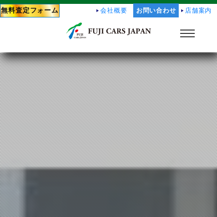
無料査定フォーム
会社概要
お問い合わせ
店舗案内