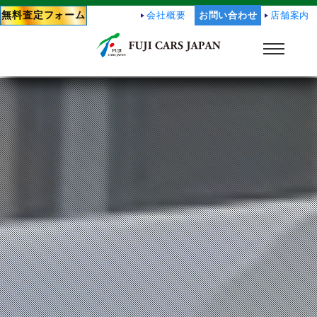
無料査定フォーム
会社概要
お問い合わせ
店舗案内