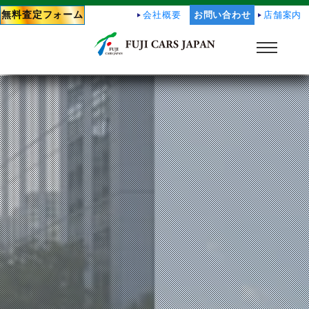
無料査定フォーム
会社概要
お問い合わせ
店舗案内