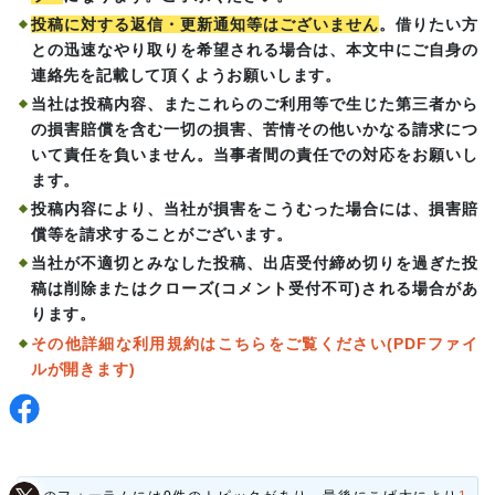
投稿に対する返信・更新通知等はございません
。借りたい方
との迅速なやり取りを希望される場合は、本文中にご自身の
連絡先を記載して頂くようお願いします。
当社は投稿内容、またこれらのご利用等で生じた第三者から
の損害賠償を含む一切の損害、苦情その他いかなる請求につ
いて責任を負いません。当事者間の責任での対応をお願いし
ます。
投稿内容により、当社が損害をこうむった場合には、損害賠
償等を請求することがございます。
当社が不適切とみなした投稿、出店受付締め切りを過ぎた投
稿は削除またはクローズ(コメント受付不可)される場合があ
ります。
その他詳細な利用規約はこちらをご覧ください(PDFファイ
ルが開きます)