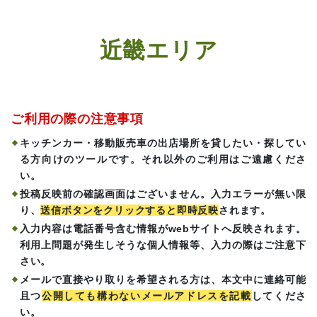
近畿エリア
ご利用の際の注意事項
キッチンカー・移動販売車の出店場所を貸したい・探してい
る方向けのツールです。それ以外のご利用はご遠慮くださ
い。
投稿反映前の確認画面はございません。入力エラーが無い限
り、
送信ボタンをクリックすると即時反映
されます。
入力内容は電話番号含む情報がwebサイトへ反映されます。
利用上問題が発生しそうな個人情報等、入力の際はご注意下
さい。
メールで直接やり取りを希望される方は、本文中に連絡可能
且つ
公開しても構わないメールアドレスを記載
してくださ
い。