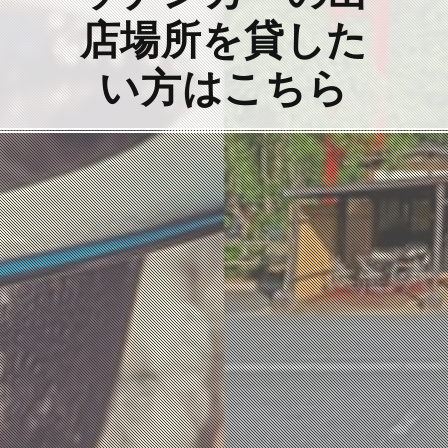
店場所を貸した
い方はこちら