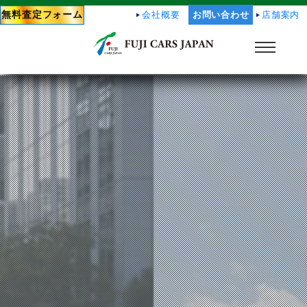
無料査定フォーム
会社概要
お問い合わせ
店舗案内