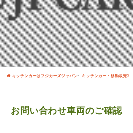
キッチンカーはフジカーズジャパン
キッチンカー・移動販売車
お問い合わせ車両のご確認