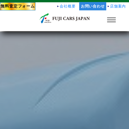
無料査定フォーム
会社概要
お問い合わせ
店舗案内