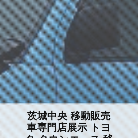
茨城中央 移動販売
車専門店展示 トヨ