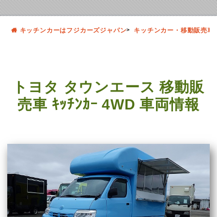
キッチンカーはフジカーズジャパン
キッチンカー・移動販売車
トヨタ タウンエース 移動販
売車 ｷｯﾁﾝｶｰ 4WD 車両情報