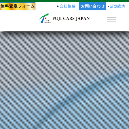
無料査定フォーム
会社概要
お問い合わせ
店舗案内