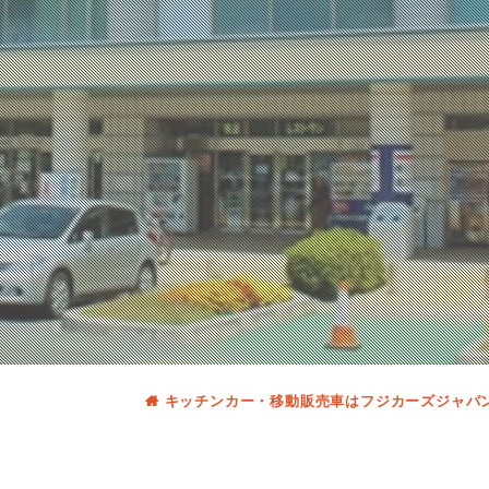
キッチンカー・移動販売車はフジカーズジャパ