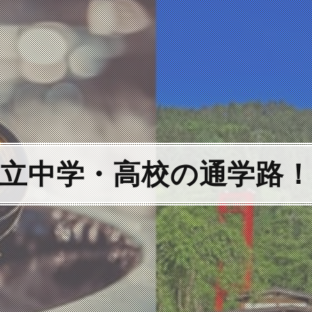
立中学・高校の通学路