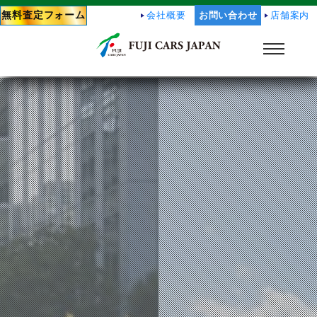
無料査定フォーム
会社概要
お問い合わせ
店舗案内