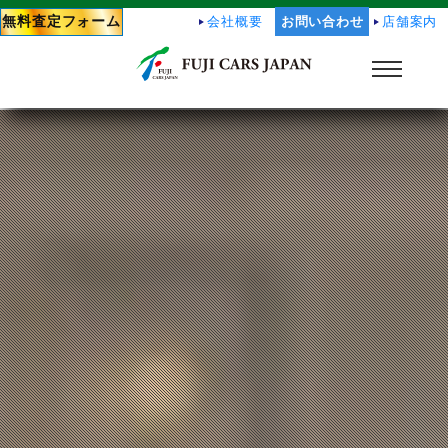
無料査定フォーム
会社概要
お問い合わせ
店舗案内