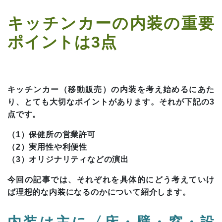
キッチンカーの内装の重要
ポイントは3点
キッチンカー（移動販売）の内装を考え始めるにあた
り、とても大切なポイントがあります。それが下記の3
点です。
（1）保健所の営業許可
（2）実用性や利便性
（3）オリジナリティなどの演出
今回の記事では、それぞれを具体的にどう考えていけ
ば理想的な内装になるのかについて紹介します。