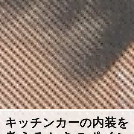
キッチンカーの内装を