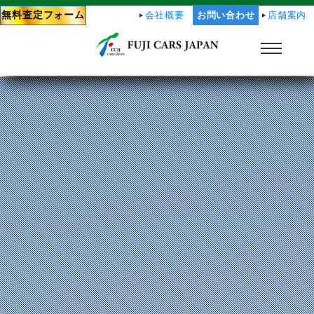
無料査定フォーム
会社概要
お問い合わせ
店舗案内