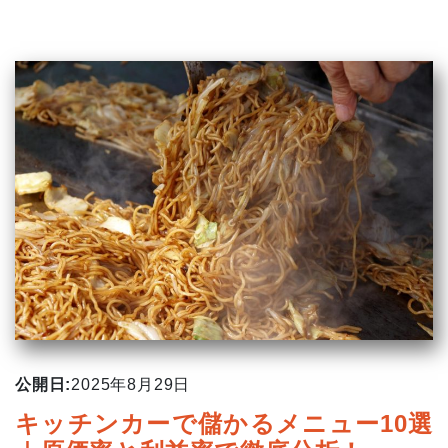
公開日:
2025年8月29日
キッチンカーで儲かるメニュー10選