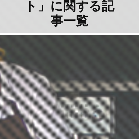
ト」に関する記
事一覧