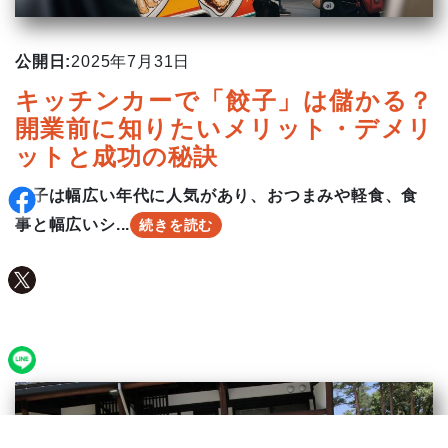
公開日:
2025年7月31日
キッチンカーで「餃子」は儲かる？
開業前に知りたいメリット・デメリ
ットと成功の秘訣
餃子は幅広い年代に人気があり、おつまみや軽食、食
事と幅広いシ...
続きを読む