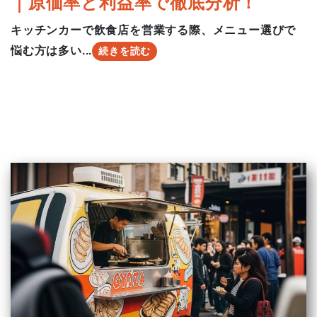
｜原価率と利益率で徹底分析！
キッチンカーで飲食店を営業する際、メニュー選びで
悩む方は多い...
続きを読む