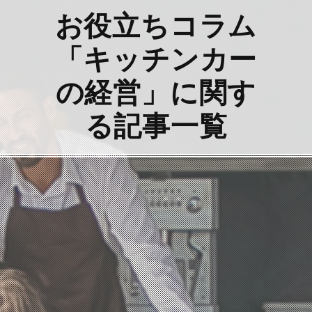
お役立ちコラム
「キッチンカー
の経営」に関す
る記事一覧