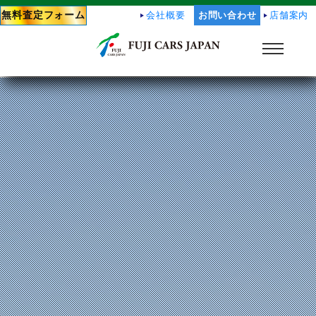
無料査定フォーム
会社概要
お問い合わせ
店舗案内