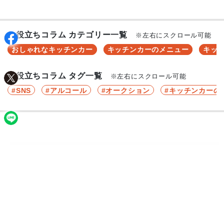
お役立ちコラム カテゴリー一覧
※左右にスクロール可能
おしゃれなキッチンカー
キッチンカーのメニュー
キッ
お役立ちコラム タグ一覧
※左右にスクロール可能
SNS
アルコール
オークション
キッチンカーの