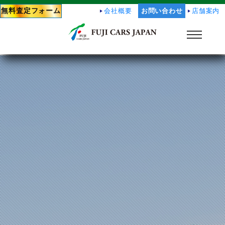
無料査定フォーム
会社概要
お問い合わせ
店舗案内