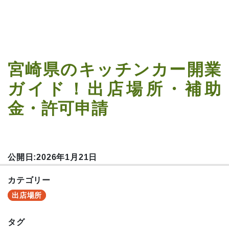
宮崎県のキッチンカー開業
ガイド！出店場所・補助
金・許可申請
公開日:2026年1月21日
カテゴリー
出店場所
タグ