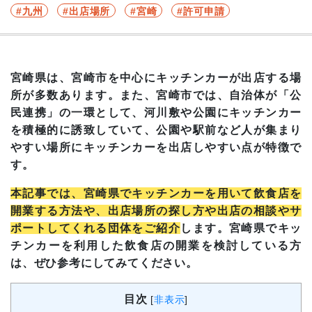
九州
出店場所
宮崎
許可申請
宮崎県は、宮崎市を中心にキッチンカーが出店する場
所が多数あります。また、宮崎市では、自治体が「公
民連携」の一環として、河川敷や公園にキッチンカー
を積極的に誘致していて、公園や駅前など人が集まり
やすい場所にキッチンカーを出店しやすい点が特徴で
す。
本記事では、宮崎県でキッチンカーを用いて飲食店を
開業する方法や、出店場所の探し方や出店の相談やサ
ポートしてくれる団体をご紹介
します。宮崎県でキッ
チンカーを利用した飲食店の開業を検討している方
は、ぜひ参考にしてみてください。
目次
[
非表示
]