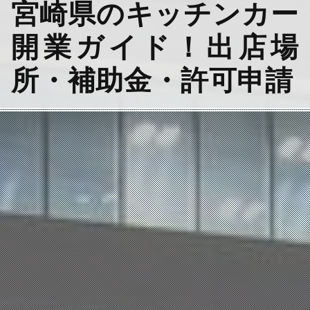
宮崎県のキッチンカー
開業ガイド！出店場
所・補助金・許可申請