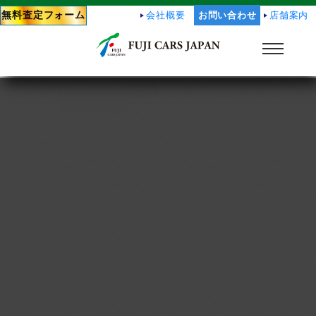
無料査定フォーム
会社概要
お問い合わせ
店舗案内