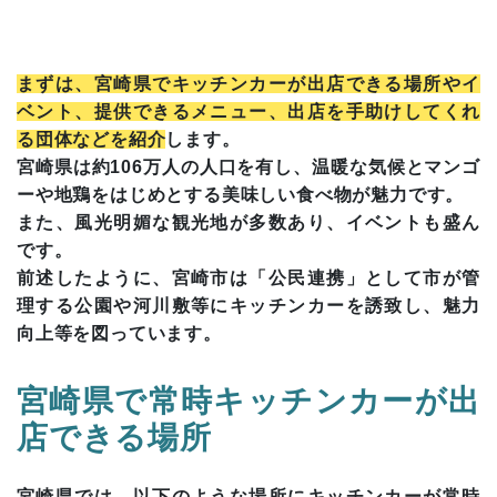
まずは、宮崎県でキッチンカーが出店できる場所やイ
ベント、提供できるメニュー、出店を手助けしてくれ
る団体などを紹介
します。
宮崎県は約106万人の人口を有し、温暖な気候とマンゴ
ーや地鶏をはじめとする美味しい食べ物が魅力です。
また、風光明媚な観光地が多数あり、イベントも盛ん
です。
前述したように、宮崎市は「公民連携」として市が管
理する公園や河川敷等にキッチンカーを誘致し、魅力
向上等を図っています。
宮崎県で常時キッチンカーが出
店できる場所
宮崎県では、以下のような場所にキッチンカーが常時