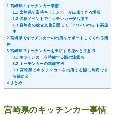
1
宮崎県のキッチンカー事情
1.1
宮崎県で常時キッチンカーが出店できる場所
1.2
各種イベントでキッチンカーが活躍中
1.3
宮崎市の総合文化公園にて「Park Cafe」も実施
中
2
宮崎県でキッチンカーの出店をサポートしてくれる団
体
3
宮崎県でキッチンカーを出店する流れと注意点
3.1
キッチンカーを準備する際の注意点
3.2
キッチンカーの準備方法
3.3
宮崎県でキッチンカーを出店する際に利用でき
る補助金
4
まとめ
宮崎県のキッチンカー事情