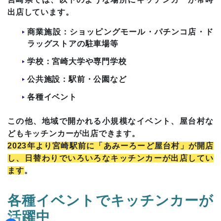
出店しています。
商業施設：ショッピングモール・パチンコ店・ド
ラッグストアの駐車場等
学校：宮崎大学や専門学校
公共施設：駅前・公園など
各種イベント
この他、地域で開かれる小規模なイベント、屋台村な
どもキッチンカーが出店できます。
2023年より宮崎駅前に「あみーろーど屋台村」が開店
し、日替わりでいろいろなキッチンカーが出店してい
ます
。
各種イベントでキッチンカーが
活躍中