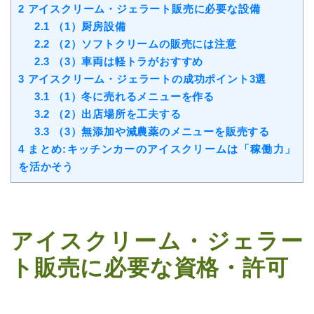
2
アイスクリーム・ジェラート販売に必要な設備
2.1
（1）厨房設備
2.2
（2）ソフトクリームの販売には注意
2.3
（3）車両は軽トラがおすすめ
3
アイスクリーム・ジェラートの成功ポイント3選
3.1
（1）冬に売れるメニューを作る
3.2
（2）出店場所を工夫する
3.3
（3）無添加や減農薬のメニューを販売する
4
まとめ:キッチンカーのアイスクリームは「稼働力」
を活かそう
アイスクリーム・ジェラー
ト販売に必要な資格・許可