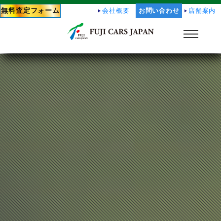
無料査定フォーム
会社概要
お問い合わせ
店舗案内