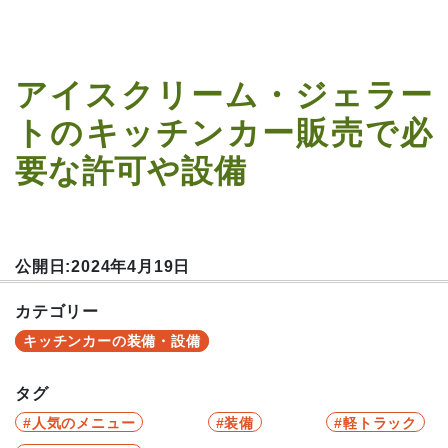
アイスクリーム・ジェラー
トのキッチンカー販売で必
要な許可や設備
公開日:2024年4月19日
カテゴリー
キッチンカーの装備・設備
タグ
人気のメニュー
装備
軽トラック