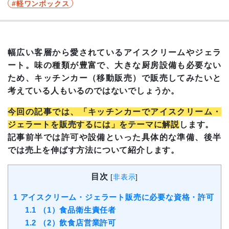
軽ワンボックス
幅広い客層から愛されているアイスクリームやジェラ
ート。味の種類が豊富で、大きな厨房設備も必要ない
ため、キッチンカー（移動販売）で販売してみたいと
考えている人もいるのではないでしょうか。
今回の記事では、「キッチンカーでアイスクリーム・
ジェラートを販売するには」をテーマに解説
します。
記事前半では許可や設備といった具体的な準備、後半
では売上を伸ばす方法について紹介します。
目次
[
非表示
]
1
アイスクリーム・ジェラート販売に必要な資格・許可
1.1
（1）食品衛生責任者
1.2
（2）飲食店営業許可