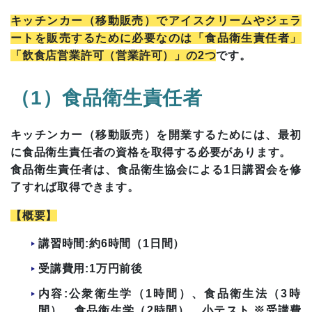
キッチンカー（移動販売）でアイスクリームやジェラ
ートを販売するために必要なのは「食品衛生責任者」
「飲食店営業許可（営業許可）」の2つ
です。
（1）食品衛生責任者
キッチンカー（移動販売）を開業するためには、最初
に食品衛生責任者の資格を取得する必要があります。
食品衛生責任者は、食品衛生協会による1日講習会を修
了すれば取得できます。
【概要】
講習時間:約6時間（1日間）
受講費用:1万円前後
内容:公衆衛生学（1時間）、食品衛生法（3時
間）、食品衛生学（2時間）、小テスト ※受講費