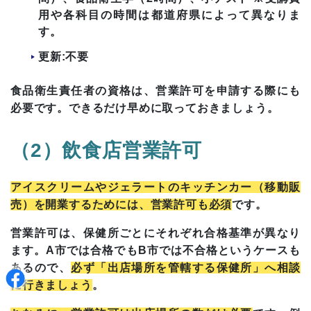
用や各科目の時間は都道府県によって異なりま
す。
更新:不要
食品衛生責任者の資格は、営業許可を申請する際にも
必要です。できるだけ早めに取っておきましょう。
（2）飲食店営業許可
アイスクリームやジェラートのキッチンカー（移動販
売）を開業するためには、営業許可も必須
です。
営業許可は、保健所ごとにそれぞれ合格基準が異なり
ます。A市では合格でもB市では不合格というケースも
あるので、
必ず「出店場所を管轄する保健所」へ相談
に行きましょう
。