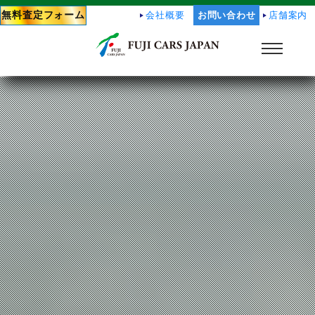
無料査定フォーム
会社概要
お問い合わせ
店舗案内