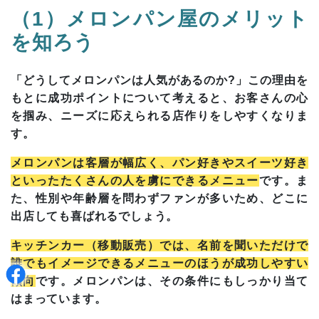
（1）メロンパン屋のメリット
を知ろう
「どうしてメロンパンは人気があるのか?」この理由を
もとに成功ポイントについて考えると、お客さんの心
を掴み、ニーズに応えられる店作りをしやすくなりま
す。
メロンパンは客層が幅広く、パン好きやスイーツ好き
といったたくさんの人を虜にできるメニュー
です。ま
た、性別や年齢層を問わずファンが多いため、どこに
出店しても喜ばれるでしょう。
キッチンカー（移動販売）では、名前を聞いただけで
誰でもイメージできるメニューのほうが成功しやすい
傾向
です。メロンパンは、その条件にもしっかり当て
はまっています。