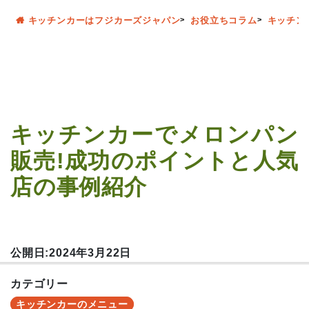
キッチンカーはフジカーズジャパン
お役立ちコラム
キッチン
キッチンカーでメロンパン
販売!成功のポイントと人気
店の事例紹介
公開日:2024年3月22日
カテゴリー
キッチンカーのメニュー