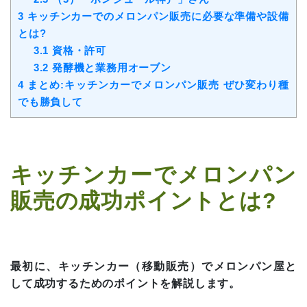
3
キッチンカーでのメロンパン販売に必要な準備や設備
とは?
3.1
資格・許可
3.2
発酵機と業務用オーブン
4
まとめ:キッチンカーでメロンパン販売 ぜひ変わり種
でも勝負して
キッチンカーでメロンパン
販売の成功ポイントとは?
最初に、キッチンカー（移動販売）でメロンパン屋と
して成功するためのポイントを解説します。