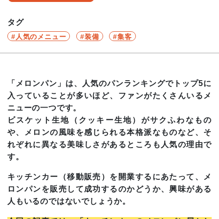
タグ
人気のメニュー
装備
集客
「メロンパン」は、人気のパンランキングでトップ5に
入っていることが多いほど、ファンがたくさんいるメ
ニューの一つです。
ビスケット生地（クッキー生地）がサクふわなもの
や、メロンの風味を感じられる本格派なものなど、そ
れぞれに異なる美味しさがあるところも人気の理由で
す。
キッチンカー（移動販売）を開業するにあたって、メ
ロンパンを販売して成功するのかどうか、興味がある
人もいるのではないでしょうか。