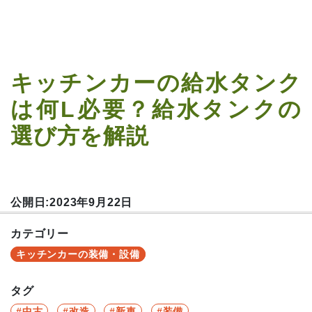
キッチンカーの給水タンク
は何L必要？給水タンクの
選び方を解説
公開日:2023年9月22日
カテゴリー
キッチンカーの装備・設備
タグ
中古
改造
新車
装備