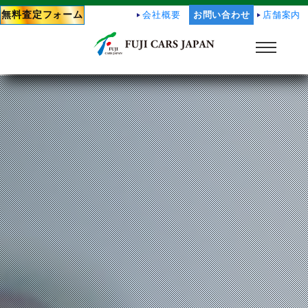
無料査定フォーム
会社概要
お問い合わせ
店舗案内