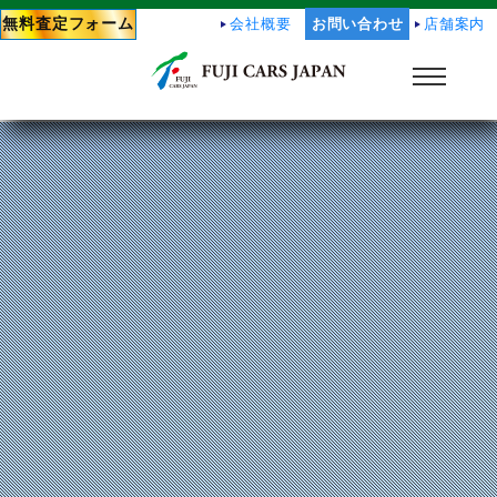
無料査定フォーム
会社概要
お問い合わせ
店舗案内