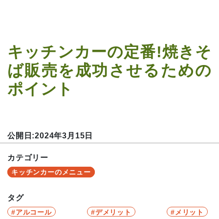
キッチンカーの定番!焼きそ
ば販売を成功させるための
ポイント
公開日:2024年3月15日
カテゴリー
キッチンカーのメニュー
タグ
アルコール
デメリット
メリット