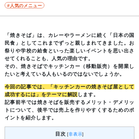
人気のメニュー
「焼きそば」は、カレーやラーメンに続く「日本の国
民食」としてこれまでずっと親しまれてきました。お
祭りや学校の給食といった楽しいイベントを思い出さ
せてくれることも、人気の理由です。
その、焼きそばでキッチンカー（移動販売）を開業し
たいと考えている人もいるのではないでしょうか。
今回の記事では、「キッチンカーの焼きそば屋として
成功するには」をテーマに解説
します。
記事前半では焼きそばを販売するメリット・デメリッ
トについて、後半では売上を作りやすくするためのポ
イントを紹介します。
目次
[
非表示
]