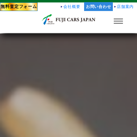
無料査定フォーム
会社概要
お問い合わせ
店舗案内