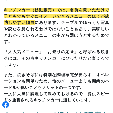
キッチンカー（移動販売）では、名前を聞いただけで
子どもでもすぐにイメージできるメニューのほうが成
功しやすい傾向
にあります。テーブルでゆっくり写真
や説明を見られるわけではないこともあり、美味しい
とわかっているメニューの中から選ぼうとするためで
す。
「大人気メニュー」「お祭りの定番」と呼ばれる焼き
そばは、その点キッチンカーにぴったりだと言えるで
しょう。
また、焼きそばには特別な調理家電が要らず、オペレ
ーションも簡単なため、他のメニューよりも開業のハ
ードルが低いこともメリットの一つです。
一度に大量に調理して温めておけるので、提供スピー
ドを重視されるキッチンカーに適しています。