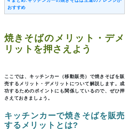
4
まとめ:キッチンカーの焼きそばは王道のアレンジが
おすすめ
焼きそばのメリット・デメ
リットを押さえよう
ここでは、キッチンカー（移動販売）で焼きそばを販
売するメリット・デメリットについて解説します。成
功するためのポイントにも関係しているので、ぜひ押
さえておきましょう。
キッチンカーで焼きそばを販売
するメリットとは?