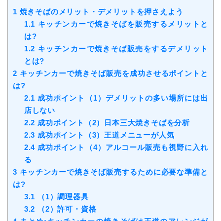
1
焼きそばのメリット・デメリットを押さえよう
1.1
キッチンカーで焼きそばを販売するメリットと
は?
1.2
キッチンカーで焼きそば販売をするデメリット
とは?
2
キッチンカーで焼きそば販売を成功させるポイントと
は?
2.1
成功ポイント（1）デメリットの多い場所には出
店しない
2.2
成功ポイント（2）日本三大焼きそばを分析
2.3
成功ポイント（3）王道メニューが人気
2.4
成功ポイント（4）アルコール販売も視野に入れ
る
3
キッチンカーで焼きそば販売するために必要な準備と
は?
3.1
（1）調理器具
3.2
（2）許可・資格