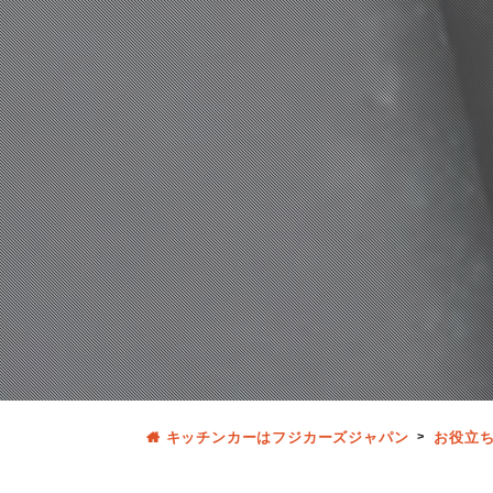
キッチンカーはフジカーズジャパン
お役立