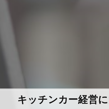
キッチンカー経営に