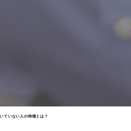
いていない人の特徴とは？