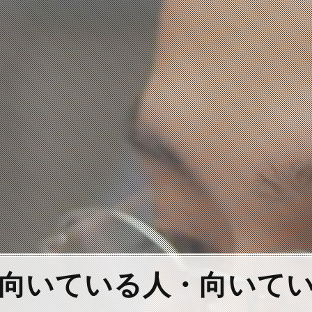
向いている人・向いて