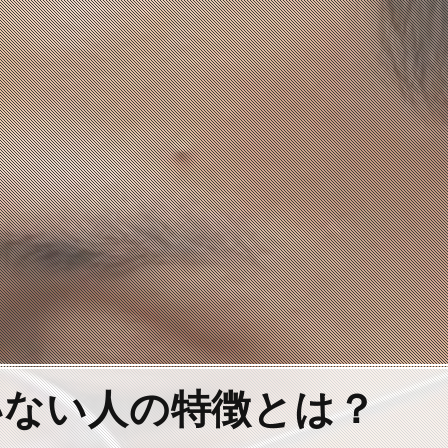
いない人の特徴とは？