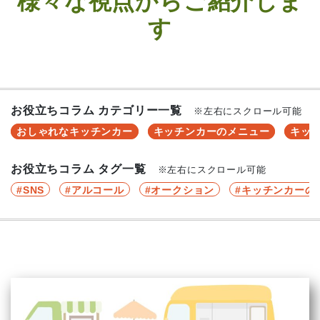
様々な視点からご紹介しま
す
お役立ちコラム カテゴリー一覧
※左右にスクロール可能
おしゃれなキッチンカー
キッチンカーのメニュー
キッ
お役立ちコラム タグ一覧
※左右にスクロール可能
SNS
アルコール
オークション
キッチンカーの