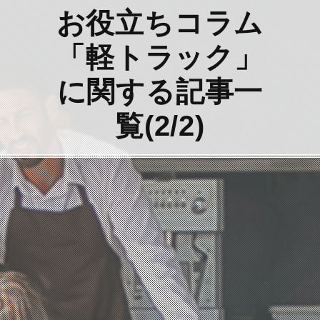
お役立ちコラム
「軽トラック」
に関する記事一
覧(2/2)