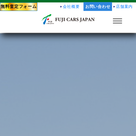
無料査定フォーム
会社概要
お問い合わせ
店舗案内