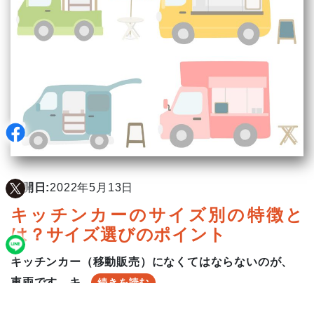
公開日:
2022年5月13日
キッチンカーのサイズ別の特徴と
は？サイズ選びのポイント
キッチンカー（移動販売）になくてはならないのが、
車両です。キ...
続きを読む