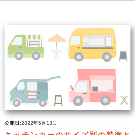
公開日:
2022年5月13日
キッチンカーのサイズ別の特徴と