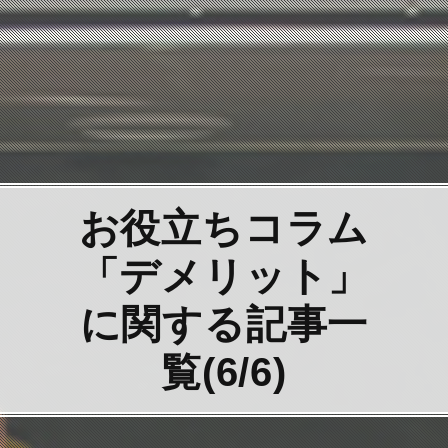
お役立ちコラム
「デメリット」
に関する記事一
覧(6/6)