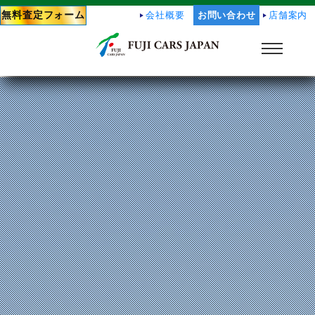
無料査定フォーム
会社概要
お問い合わせ
店舗案内