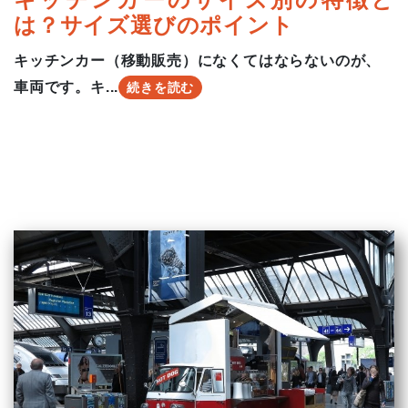
は？サイズ選びのポイント
キッチンカー（移動販売）になくてはならないのが、
車両です。キ...
続きを読む