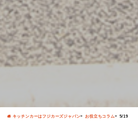
キッチンカーはフジカーズジャパン
お役立ちコラム
5/19