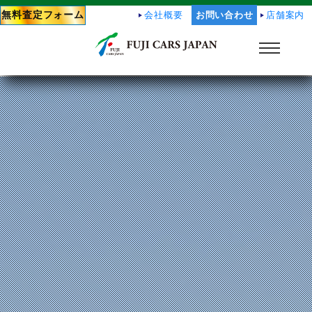
無料査定フォーム
会社概要
お問い合わせ
店舗案内