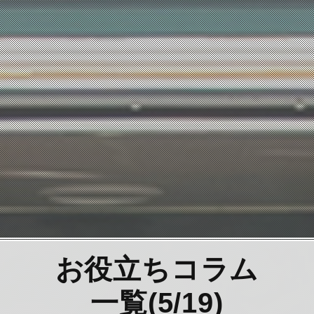
お役立ちコラム
一覧(5/19)