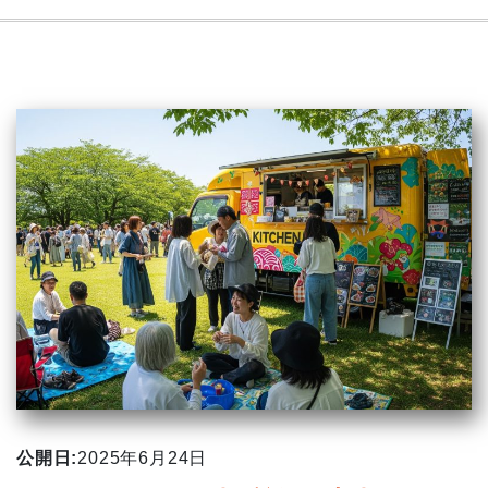
公開日:
2025年6月24日